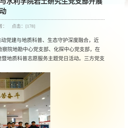
与水利学院岩土研究生党支部开展
动
作者： 点击：[
178
]
推动党建与地质科普、生态守护深度融合，近
勘察院地勘中心党支部、化探中心党支部，在
建暨地质科普志愿服务主题党日活动。三方党支