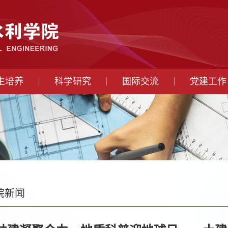
生培养
科学研究
国际交流
党建工作
院新闻