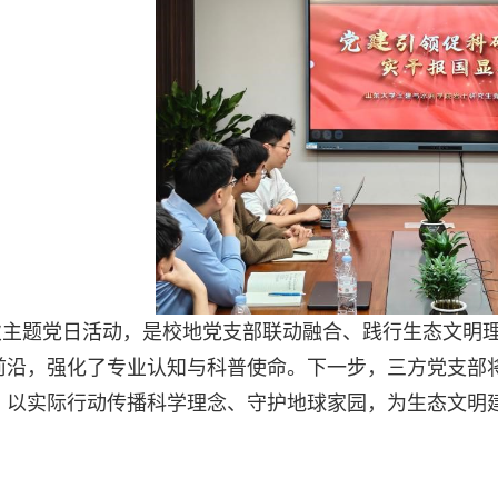
次主题党日活动，是校地党支部联动融合、践行生态文明
前沿，强化了专业认知与科普使命。下一步，三方党支部
，以实际行动传播科学理念、守护地球家园，为生态文明