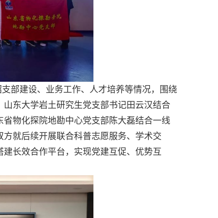
绍支部建设、业务工作、人才培养等情况，围绕
。山东大学岩土研究生党支部书记田云汉结合
东省物化探院地勘中心党支部陈大磊结合一线
双方就后续开展联合科普志愿服务、学术交
搭建长效合作平台，实现党建互促、优势互