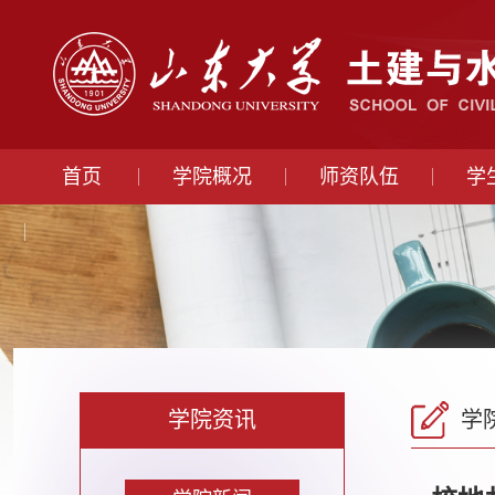
首页
学院概况
师资队伍
学
学院资讯
学