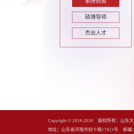
系所师资
硕博导师
杰出人才
Copyright © 2018-2020 版权所
地址：山东省济南市经十路17923号 邮编：25006