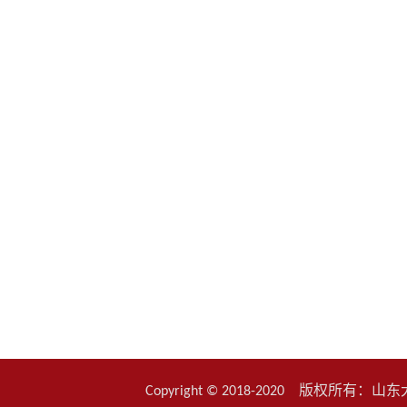
Copyright © 2018-2020 版权