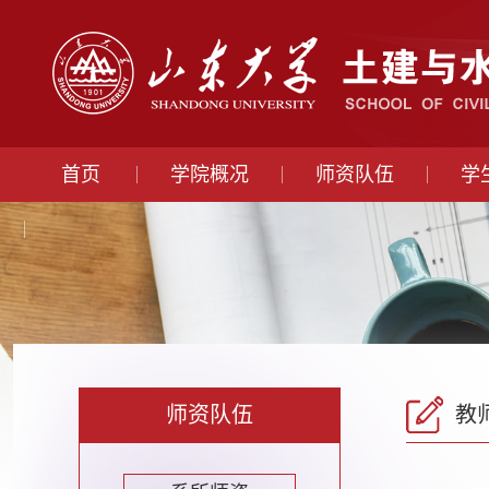
首页
学院概况
师资队伍
学
师资队伍
教