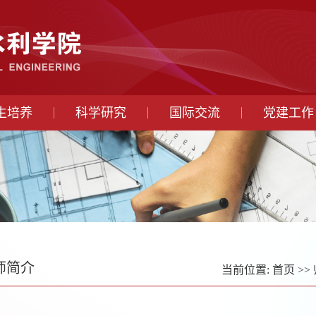
生培养
科学研究
国际交流
党建工作
师简介
当前位置:
首页
>>