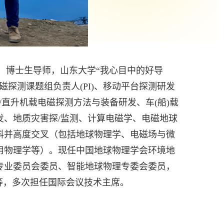
，博士生导师，山东大学“我心目中的好导
探测课题组负责人(PI)、移动平台探测研发
要从事无人机/直升机载电磁探测方法与装备研发、车(船)载
发、地质灾害探/监测、计算电磁学、电磁地球
科并高度交叉（包括地球物理学、电磁场与微
用物理学等）。现任中国地球物理学会环境地
专业委员会委员、智能地球物理专委会委员，
等，多次担任国际会议技术主席。