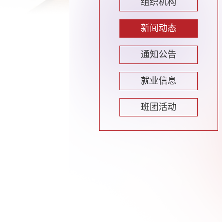
组织机构
新闻动态
通知公告
就业信息
班团活动