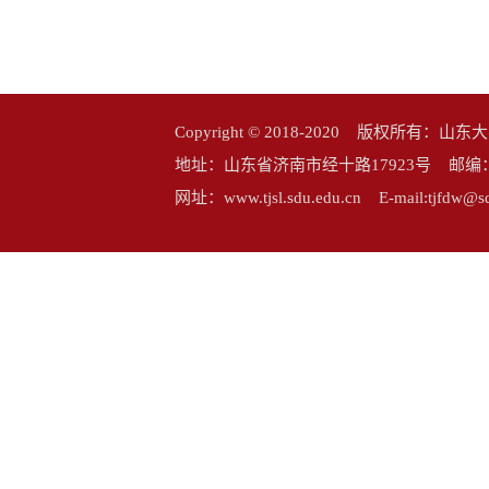
Copyright © 2018-2020 版权所
地址：山东省济南市经十路17923号 邮编：25006
网址：www.tjsl.sdu.edu.cn E-mail:tj