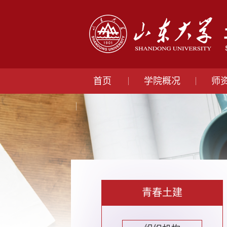
首页
学院概况
师
青春土建