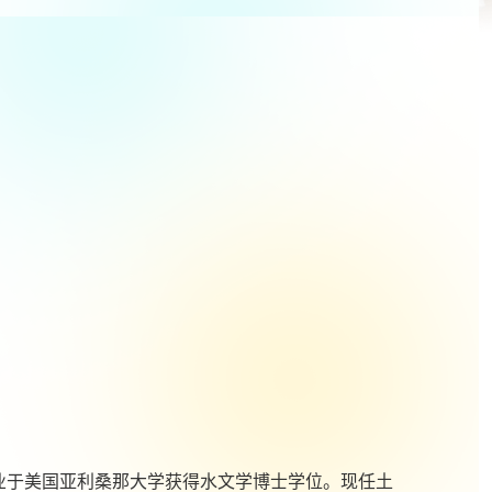
业于美国亚利桑那大学获得水文学博士学位。现任土