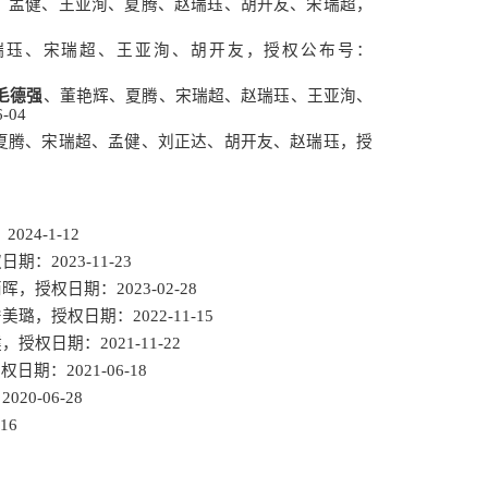
、孟健、王亚洵、夏腾、赵瑞珏、胡开友、宋瑞超，
瑞珏、宋瑞超、王亚洵、胡开友，授权公布号：
毛德强
、董艳辉、夏腾、宋瑞超、赵瑞珏、王亚洵、
6-04
夏腾、宋瑞超、孟健、刘正达、胡开友、赵瑞珏，授
：
2024-1-12
权日期：
2023-11-23
丙晖，授权日期：
2023-02-28
宁美璐，授权日期：
2022-11-15
健，授权日期：
2021-11-22
授权日期：
2021-06-18
：
2020-06-28
-16