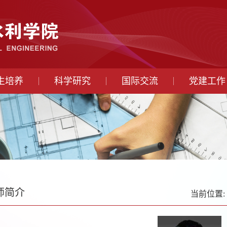
生培养
科学研究
国际交流
党建工作
师简介
当前位置: