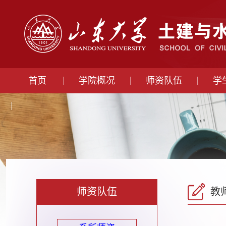
首页
学院概况
师资队伍
学
师资队伍
教