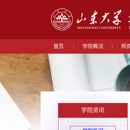
首页
学院概况
师
学院资讯