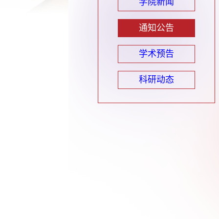
学院新闻
通知公告
学术预告
科研动态