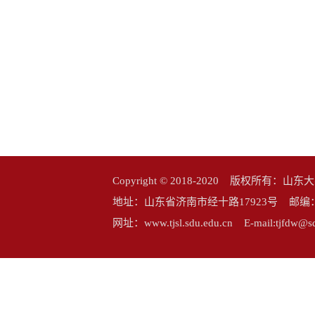
Copyright © 2018-2020 版权所
地址：山东省济南市经十路17923号 邮编：25006
网址：www.tjsl.sdu.edu.cn E-mail:tj