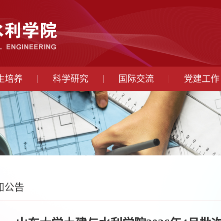
生培养
科学研究
国际交流
党建工作
知公告