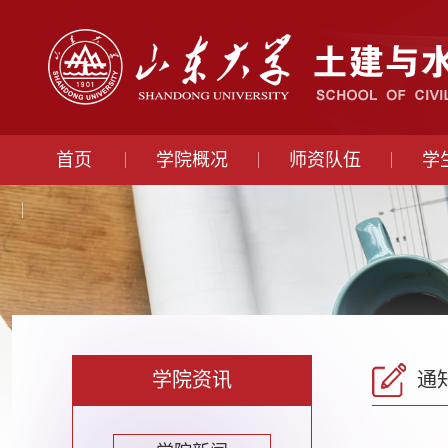
首页
学院概况
师资队伍
学
学院资讯
通