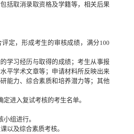
，包括取消录取资格及学籍等，相关后果
合评定，形成考生的审核成绩，满分
100
段的学习经历与取得的成绩；考生从事报
高水平学术文章等；申请材料所反映出来
科研能力、综合素质和培养潜力等；其他
确定进入复试考核的考生名单。
核小组进行。
业课以及综合素质考核。