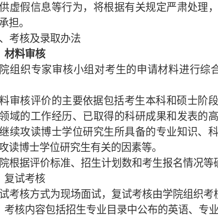
供虚假信息等行为，将根据有关规定严肃处理
承担。
、考核及录取办法
、材料审核
院组织专家审核小组对考生的申请材料进行综
料审核评价的主要依据包括考生本科和硕士阶
领域的工作经历、已取得的科研成果和发表的
继续攻读博士学位研究生所具备的专业知识、
攻读博士学位研究生有关的因素等。
院根据评价标准、招生计划数和考生报名情况等
、复试考核
试考核方式为现场面试，复试考核由学院组织考
）考核内容包括招生专业目录中公布的英语、专