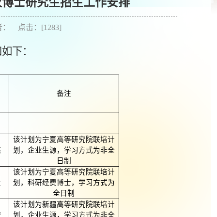
批次博士研究生招生工作安排
作者： 点击：[
1283
]
知如下：
备注
该计划为宁夏高等研究院联培计
亮
划，企业生源，学习方式为非全
日制
该计划为宁夏高等研究院联培计
壮
划，科研经费博士，学习方式为
全日制
该计划为新疆高等研究院联培计
宏
划，企业生源，学习方式为非全