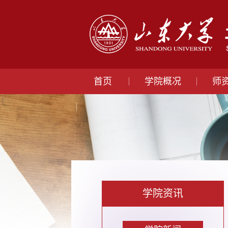
首页
学院概况
师
学院资讯