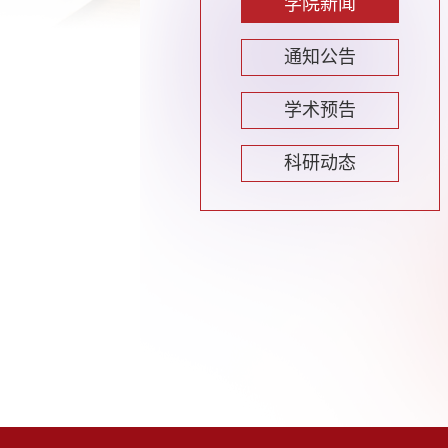
学院新闻
通知公告
学术预告
科研动态