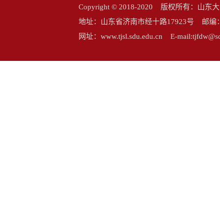
Copyright © 2018-2020 版权所
地址：山东省济南市经十路17923号 邮编：25006
网址：www.tjsl.sdu.edu.cn E-mail:tj