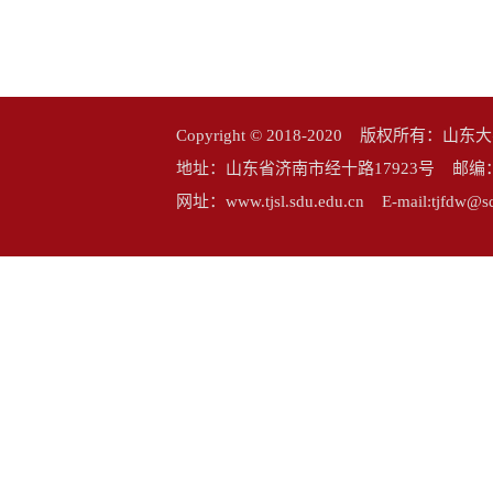
Copyright © 2018-2020 版权所
地址：山东省济南市经十路17923号 邮编：25006
网址：www.tjsl.sdu.edu.cn E-mail:tj