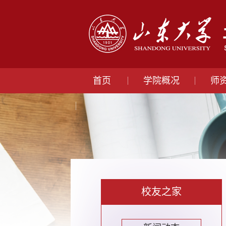
首页
学院概况
师
校友之家