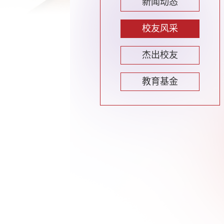
新闻动态
校友风采
杰出校友
教育基金