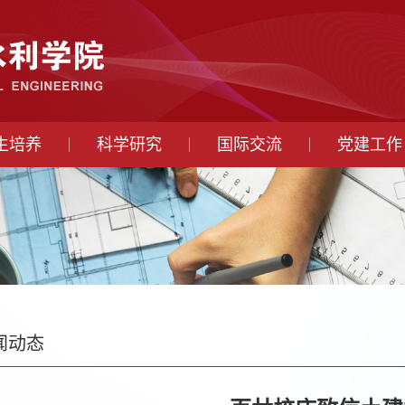
生培养
科学研究
国际交流
党建工作
闻动态