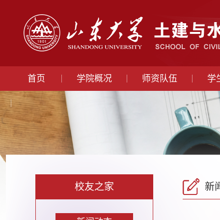
首页
学院概况
师资队伍
学
校友之家
新