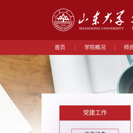
首页
学院概况
师
党建工作