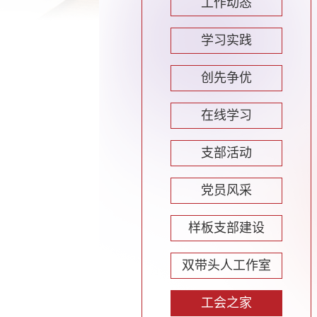
工作动态
学习实践
创先争优
在线学习
支部活动
党员风采
样板支部建设
双带头人工作室
工会之家