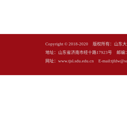
Copyright © 2018-2020 版权所
地址：山东省济南市经十路17923号 邮编：25006
网址：www.tjsl.sdu.edu.cn E-mail:tj