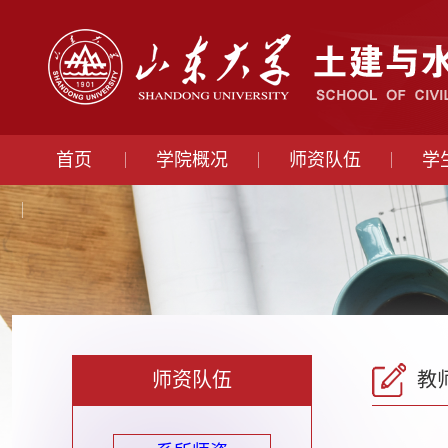
首页
学院概况
师资队伍
学
师资队伍
教