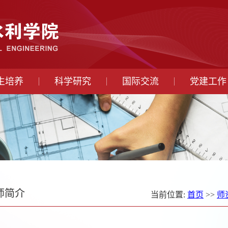
生培养
科学研究
国际交流
党建工作
师简介
当前位置:
首页
>>
师