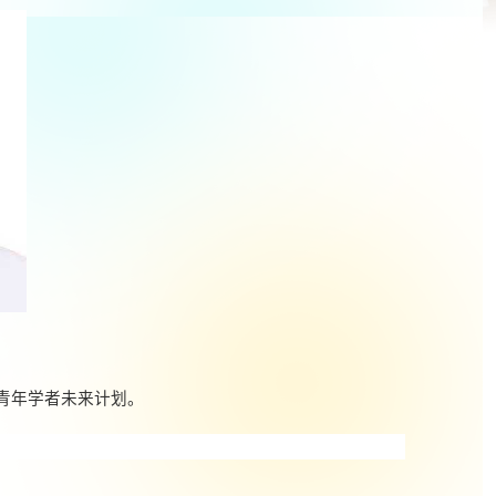
青年学者未来计划。