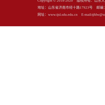
Copyright © 2018-2020 版权所
地址：山东省济南市经十路17923号 邮编：25006
网址：www.tjsl.sdu.edu.cn E-mail:tj