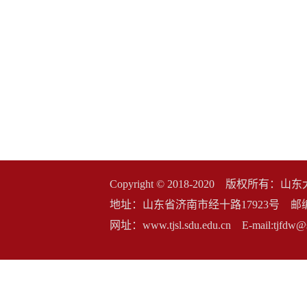
Copyright © 2018-2020 版权
地址：山东省济南市经十路17923号 邮编：2500
网址：www.tjsl.sdu.edu.cn E-mail:t