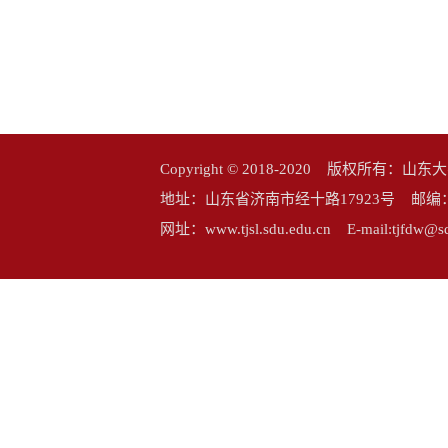
Copyright © 2018-2020 版权所
地址：山东省济南市经十路17923号 邮编：25006
网址：www.tjsl.sdu.edu.cn E-mail:tj