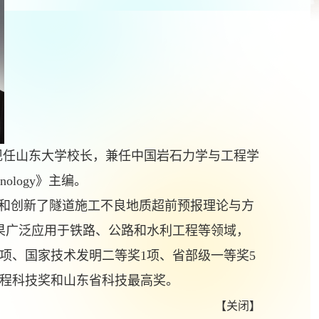
现任山东大学校长，兼任中国岩石力学与工程学
chnology》主编。
和创新了隧道施工不良地质超前预报理论与方
果广泛应用于铁路、公路和水利工程等领域，
项、国家技术发明二等奖1项、省部级一等奖5
工程科技奖和山东省科技最高奖。
【
关闭
】