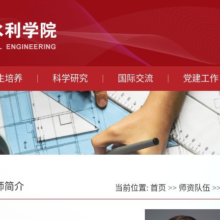
生培养
科学研究
国际交流
党建工作
师简介
当前位置:
首页
>>
师资队伍
>