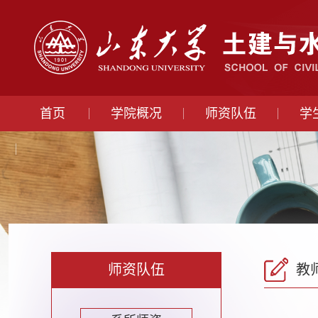
首页
学院概况
师资队伍
学
师资队伍
教