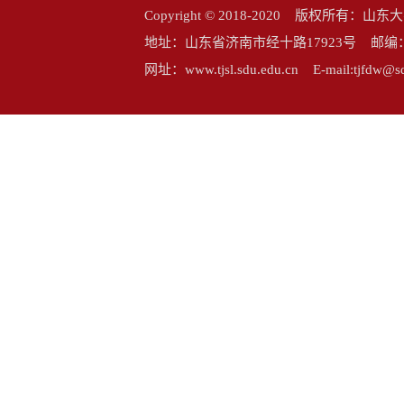
Copyright © 2018-2020 版权所
地址：山东省济南市经十路17923号 邮编：25006
网址：www.tjsl.sdu.edu.cn E-mail:tj