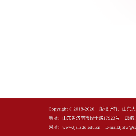
Copyright © 2018-2020 版权所
地址：山东省济南市经十路17923号 邮编：25006
网址：www.tjsl.sdu.edu.cn E-mail:tj