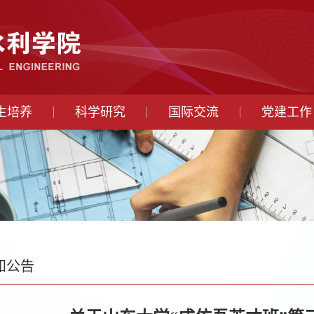
生培养
科学研究
国际交流
党建工作
知公告