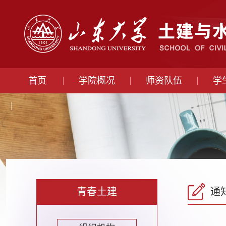
首页
学院概况
师资队伍
学
青春土建
通