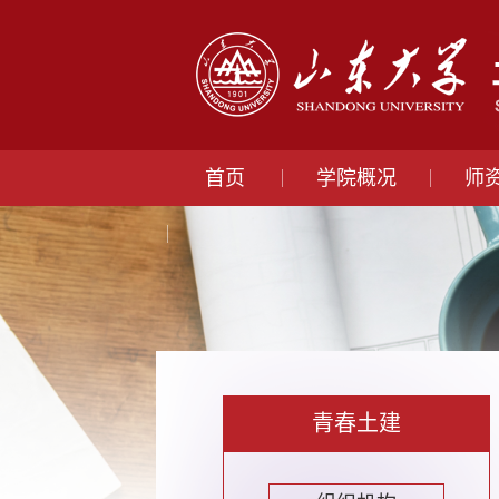
首页
学院概况
师
青春土建