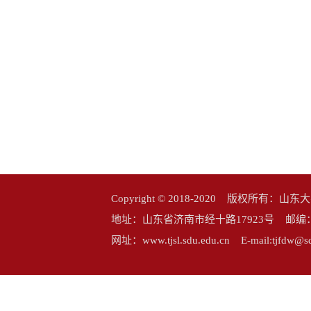
Copyright © 2018-2020 版权所
地址：山东省济南市经十路17923号 邮编：25006
网址：www.tjsl.sdu.edu.cn E-mail:tj