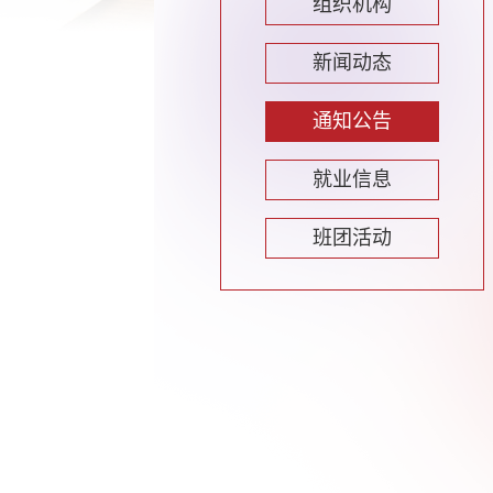
组织机构
新闻动态
通知公告
就业信息
班团活动