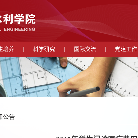
生培养
科学研究
国际交流
党建工作
知公告