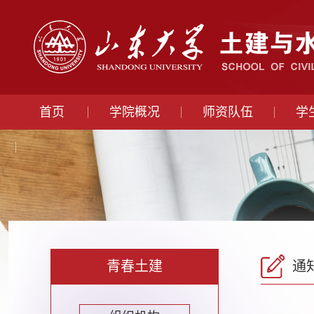
首页
学院概况
师资队伍
学
青春土建
通