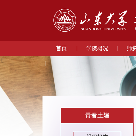
首页
学院概况
师
青春土建