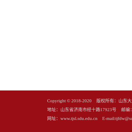
Copyright © 2018-2020 版权所
地址：山东省济南市经十路17923号 邮编：25006
网址：www.tjsl.sdu.edu.cn E-mail:tj