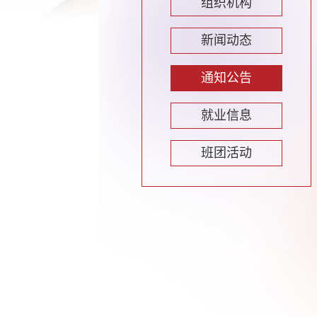
组织机构
新闻动态
通知公告
就业信息
班团活动