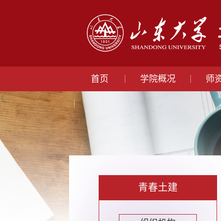
首页
学院概况
师
青春土建