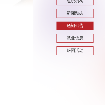
组织机构
新闻动态
通知公告
就业信息
班团活动