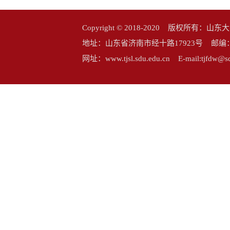
Copyright © 2018-2020 版权所
地址：山东省济南市经十路17923号 邮编：25006
网址：www.tjsl.sdu.edu.cn E-mail:tj