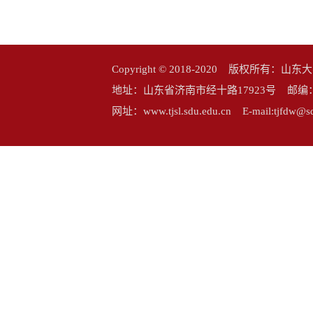
Copyright © 2018-2020 版权所
地址：山东省济南市经十路17923号 邮编：25006
网址：www.tjsl.sdu.edu.cn E-mail:tj