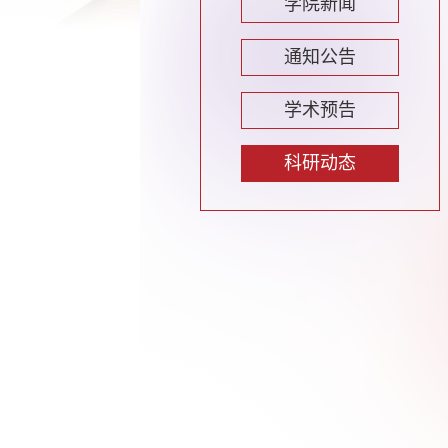
学院新闻
通知公告
学术预告
科研动态