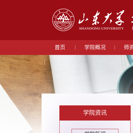
首页
学院概况
师
学院资讯