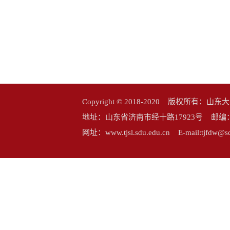
Copyright © 2018-2020 版权所
地址：山东省济南市经十路17923号 邮编：25006
网址：www.tjsl.sdu.edu.cn E-mail:tj