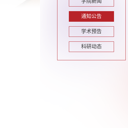
学院新闻
通知公告
学术预告
科研动态