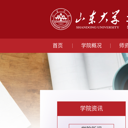
首页
学院概况
师
学院资讯