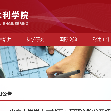
生培养
科学研究
国际交流
党建工作
知公告