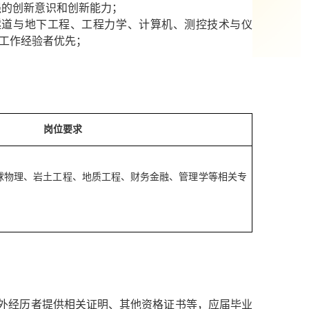
强的创新意识和创新能力；
隧道与地下工程、工程力学、计算机、测控技术与仪
工作经验者优先；
岗位要求
球物理、岩土工程、地质工程、财务金融、管理学等相关专
外经历者提供相关证明、其他资格证书等，应届毕业