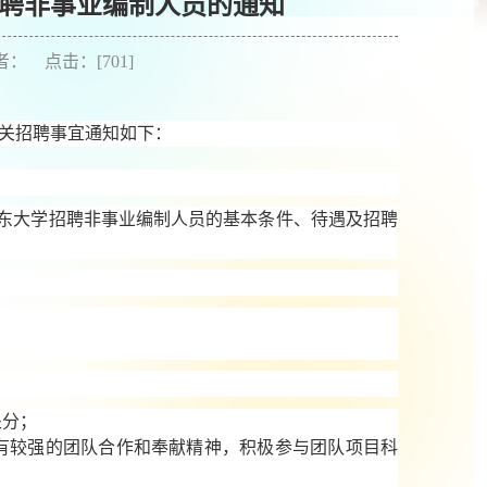
聘非事业编制人员的通知
作者： 点击：[
701
]
关招聘事宜通知如下：
东大学招聘非事业编制人员的基本条件、待遇及招聘
处分；
有较强的团队合作和奉献精神
，积极参与团队项目科