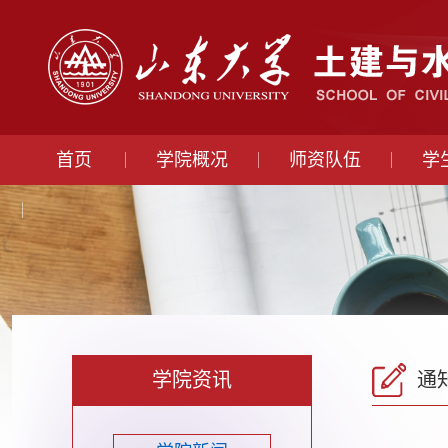
首页
学院概况
师资队伍
学
学院资讯
通