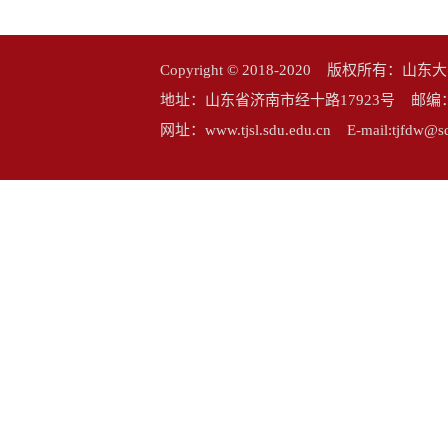
Copyright © 2018-2020 版权所
地址：山东省济南市经十路17923号 邮编：25006
网址：www.tjsl.sdu.edu.cn E-mail:tj