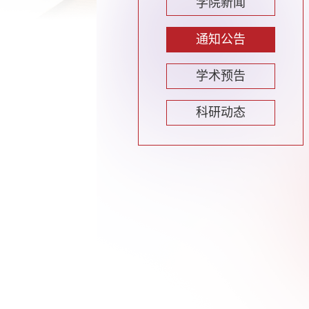
学院新闻
通知公告
学术预告
科研动态