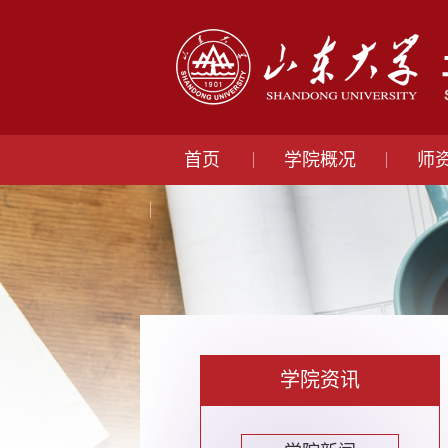
首页
学院概况
师
学院资讯