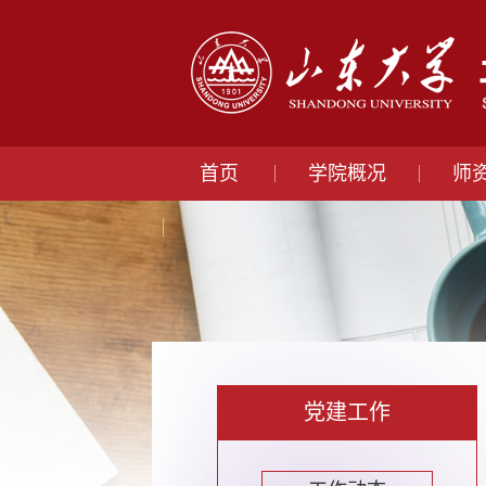
首页
学院概况
师
党建工作