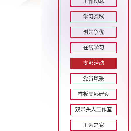
工作动态
学习实践
创先争优
在线学习
支部活动
党员风采
样板支部建设
双带头人工作室
工会之家