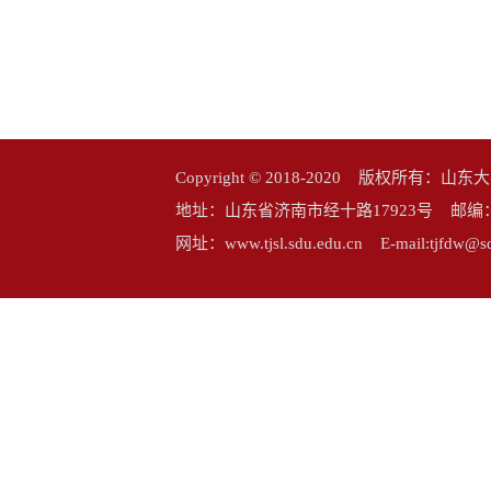
Copyright © 2018-2020 版权所
地址：山东省济南市经十路17923号 邮编：25006
网址：www.tjsl.sdu.edu.cn E-mail:tj