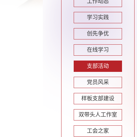
工作动态
学习实践
创先争优
在线学习
支部活动
党员风采
样板支部建设
双带头人工作室
工会之家