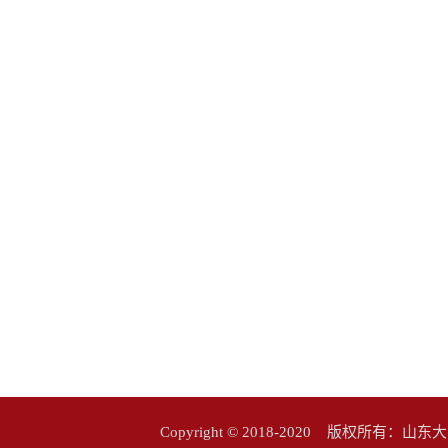
Copyright © 2018-2020 版权所