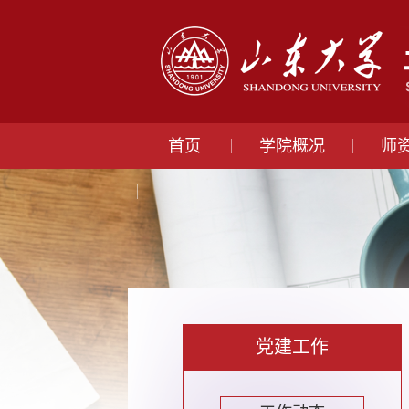
首页
学院概况
师
党建工作