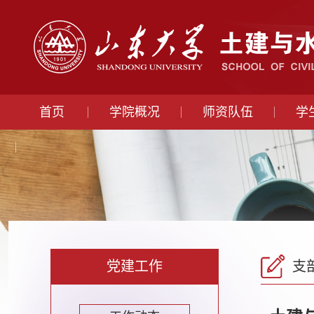
首页
学院概况
师资队伍
学
党建工作
支