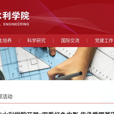
生培养
科学研究
国际交流
党建工作
部活动