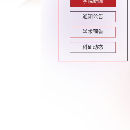
学院新闻
通知公告
学术预告
科研动态