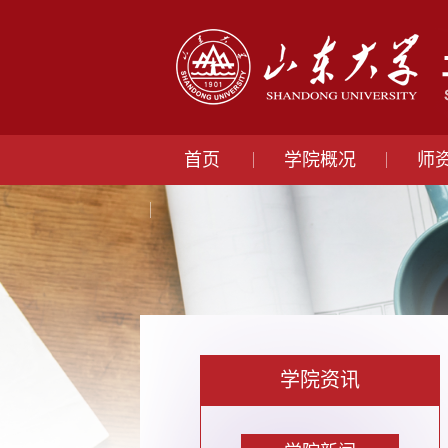
首页
学院概况
师
学院资讯