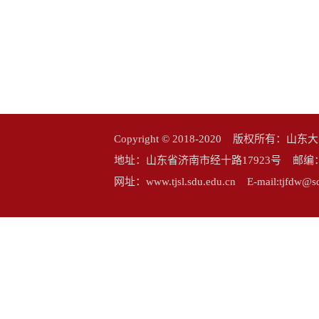
Copyright © 2018-2020 版权所
地址：山东省济南市经十路17923号 邮编：25006
网址：www.tjsl.sdu.edu.cn E-mail:tj