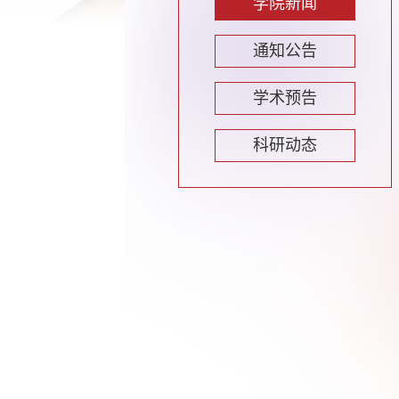
学院新闻
通知公告
学术预告
科研动态