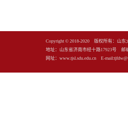
Copyright © 2018-2020 版权
地址：山东省济南市经十路17923号 邮编：2500
网址：www.tjsl.sdu.edu.cn E-mail:t