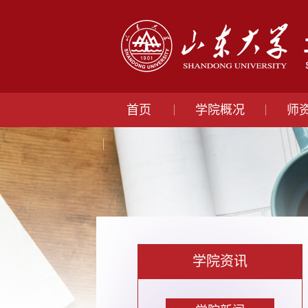
首页
学院概况
师
学院资讯