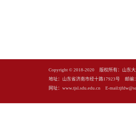
Copyright © 2018-2020 版权所
地址：山东省济南市经十路17923号 邮编：25006
网址：www.tjsl.sdu.edu.cn E-mail:tj