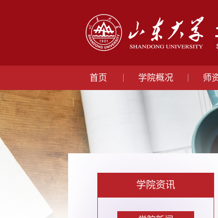
首页
学院概况
师
学院资讯