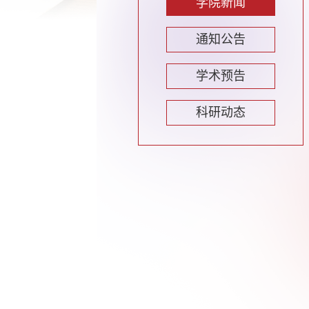
学院新闻
通知公告
学术预告
科研动态