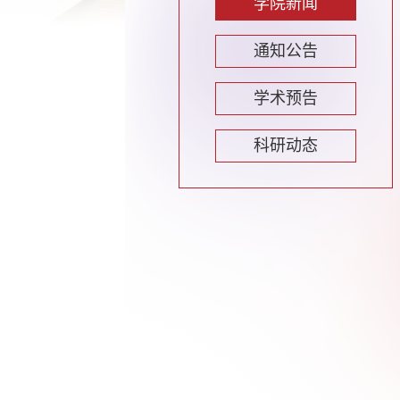
学院新闻
通知公告
学术预告
科研动态