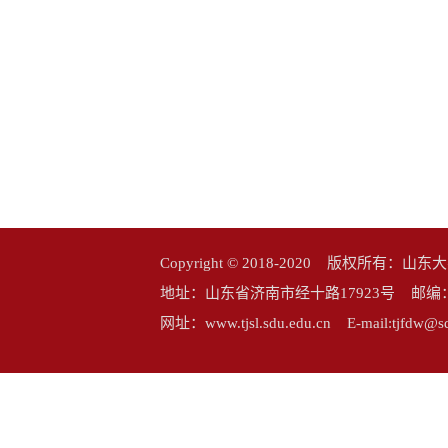
Copyright © 2018-2020 版权所
地址：山东省济南市经十路17923号 邮编：25006
网址：www.tjsl.sdu.edu.cn E-mail:tj