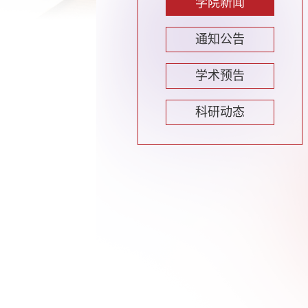
学院新闻
通知公告
学术预告
科研动态