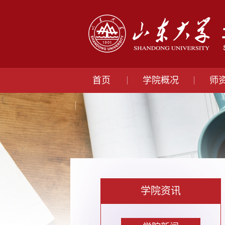
首页
学院概况
师
学院资讯