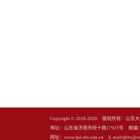
Copyright © 2018-2020 版权所
地址：山东省济南市经十路17923号 邮编：25006
网址：www.tjsl.sdu.edu.cn E-mail:tj