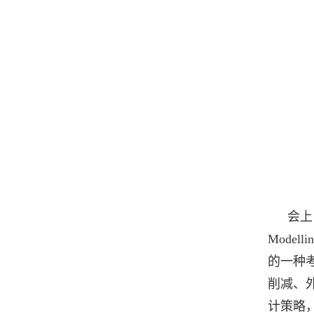
会上
Modellin
的一种
削减、
计策略