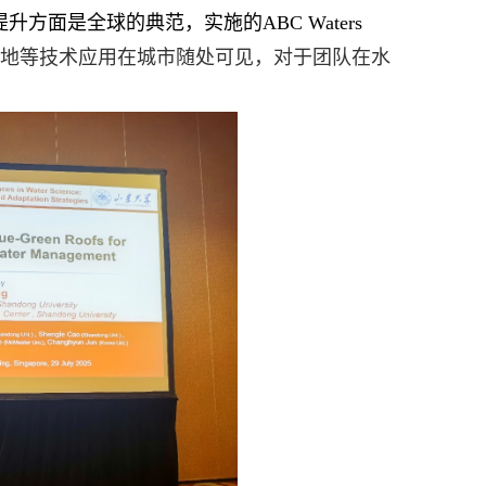
提升方面是全球的典
范，实施的
ABC Waters
地等技术应用在城市随处可见，对于团队在水