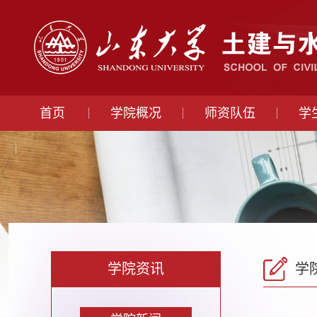
首页
学院概况
师资队伍
学
学院资讯
学