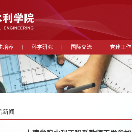
生培养
科学研究
国际交流
党建工作
院新闻